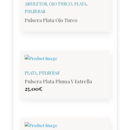
AMULETOS
,
OJO TURCO
,
PLATA
,
PULSERAS
Pulsera Plata Ojo Turco
PLATA
,
PULSERAS
Pulsera Plata Pluma Y Estrella
25,00
€