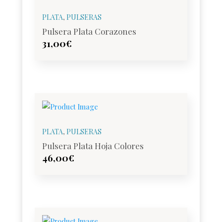
PLATA
,
PULSERAS
Pulsera Plata Corazones
31,00
€
PLATA
,
PULSERAS
Pulsera Plata Hoja Colores
46,00
€