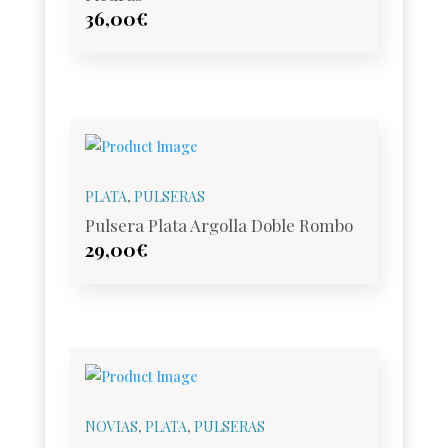
36,00
€
PLATA
,
PULSERAS
Pulsera Plata Argolla Doble Rombo
29,00
€
NOVIAS
,
PLATA
,
PULSERAS