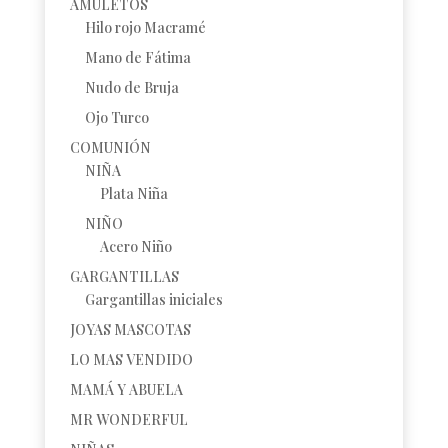
AMULETOS
Hilo rojo Macramé
Mano de Fátima
Nudo de Bruja
Ojo Turco
COMUNIÓN
NIÑA
Plata Niña
NIÑO
Acero Niño
GARGANTILLAS
Gargantillas iniciales
JOYAS MASCOTAS
LO MAS VENDIDO
MAMÁ Y ABUELA
MR WONDERFUL