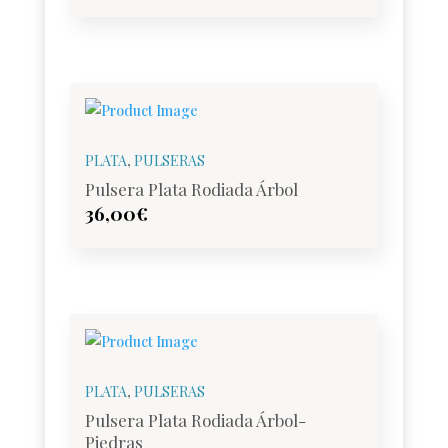
PLATA
,
PULSERAS
Pulsera Plata Rodiada Árbol
36,00
€
PLATA
,
PULSERAS
Pulsera Plata Rodiada Árbol-
Piedras