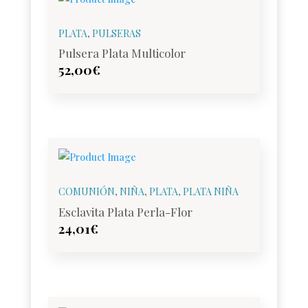
PLATA
,
PULSERAS
Pulsera Plata Multicolor
52,00
€
COMUNIÓN
,
NIÑA
,
PLATA
,
PLATA NIÑA
Esclavita Plata Perla-Flor
24,01
€