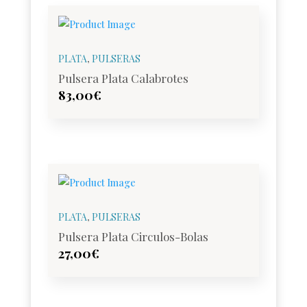
PLATA
,
PULSERAS
Pulsera Plata Calabrotes
83,00
€
PLATA
,
PULSERAS
Pulsera Plata Circulos-Bolas
27,00
€