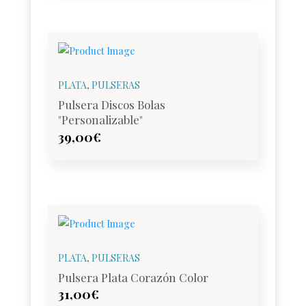
PLATA
,
PULSERAS
Pulsera Discos Bolas
"personalizable"
39,00
€
PLATA
,
PULSERAS
Pulsera Plata Corazón Color
31,00
€