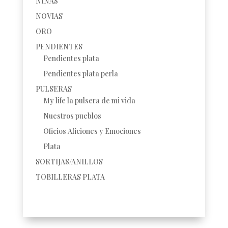
NIÑAS
NOVIAS
ORO
PENDIENTES
Pendientes plata
Pendientes plata perla
PULSERAS
My life la pulsera de mi vida
Nuestros pueblos
Oficios Aficiones y Emociones
Plata
SORTIJAS/ANILLOS
TOBILLERAS PLATA