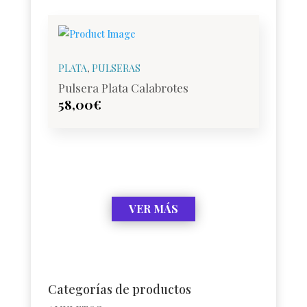
PLATA
,
PULSERAS
Pulsera Plata Calabrotes
58,00
€
VER MÁS
Categorías de productos