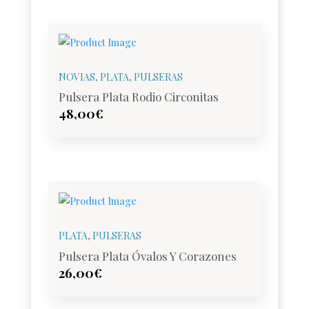
NOVIAS
,
PLATA
,
PULSERAS
Pulsera Plata Rodio Circonitas
48,00
€
PLATA
,
PULSERAS
Pulsera Plata Óvalos Y Corazones
26,00
€