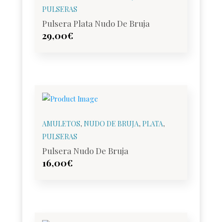
PULSERAS
Pulsera Plata Nudo De Bruja
29,00
€
AMULETOS
,
NUDO DE BRUJA
,
PLATA
,
PULSERAS
Pulsera Nudo De Bruja
16,00
€