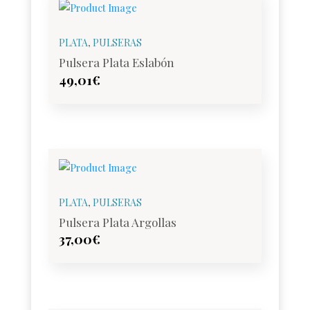
PLATA
,
PULSERAS
Pulsera Plata Eslabón
49,01
€
PLATA
,
PULSERAS
Pulsera Plata Argollas
37,00
€