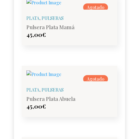
Agotado
PLATA
,
PULSERAS
Pulsera Plata Mamá
45,00
€
Agotado
PLATA
,
PULSERAS
Pulsera Plata Abuela
45,00
€