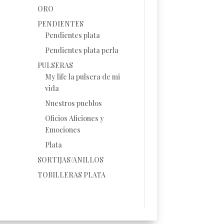
ORO
PENDIENTES
Pendientes plata
Pendientes plata perla
PULSERAS
My life la pulsera de mi
vida
Nuestros pueblos
Oficios Aficiones y
Emociones
Plata
SORTIJAS/ANILLOS
TOBILLERAS PLATA