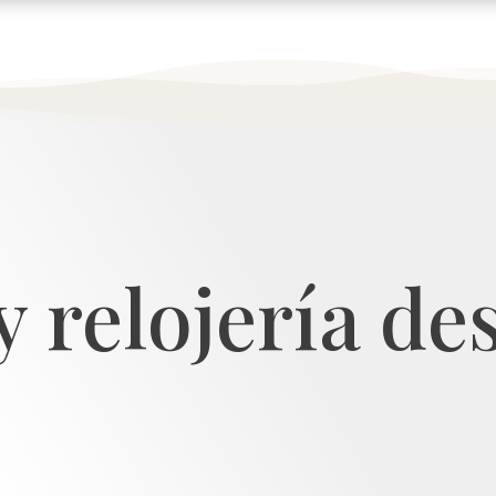
y relojería d