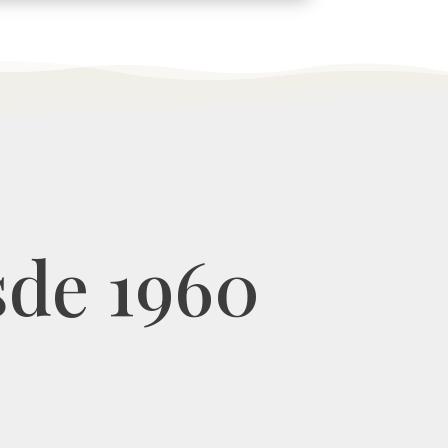
esde 1960