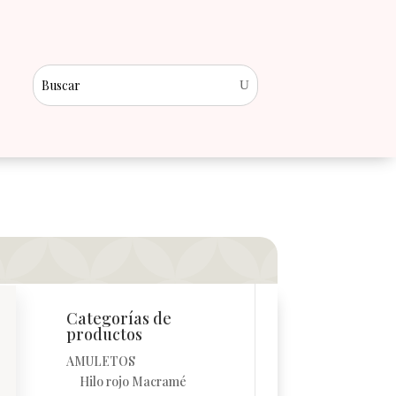
Categorías de
productos
AMULETOS
Hilo rojo Macramé