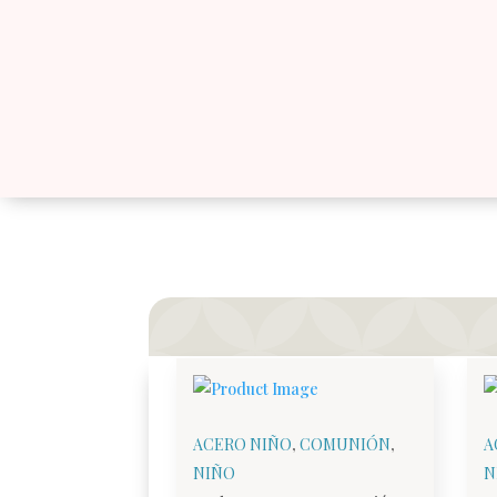
ACERO NIÑO
,
COMUNIÓN
,
A
NIÑO
N