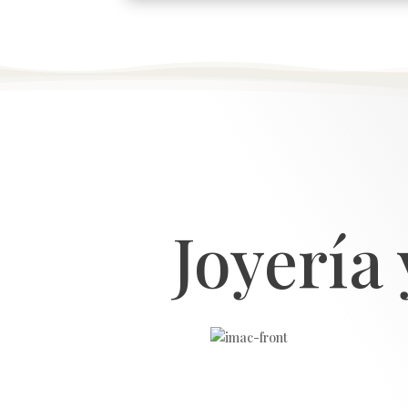
Joyería 