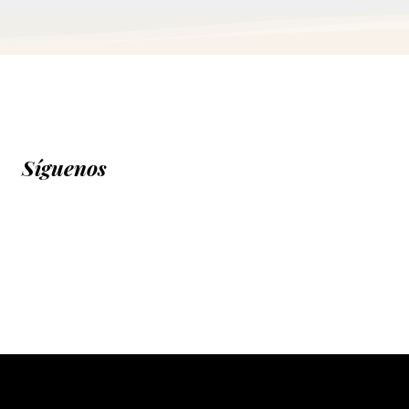
Síguenos