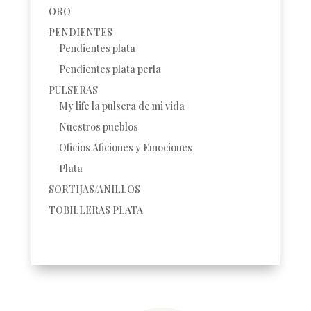
ORO
PENDIENTES
Pendientes plata
Pendientes plata perla
PULSERAS
My life la pulsera de mi vida
Nuestros pueblos
Oficios Aficiones y Emociones
Plata
SORTIJAS/ANILLOS
TOBILLERAS PLATA