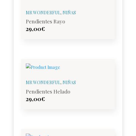
MR WONDERFUL
,
NIÑAS
Pendientes Rayo
29,00
€
MR WONDERFUL
,
NIÑAS
Pendientes Helado
29,00
€