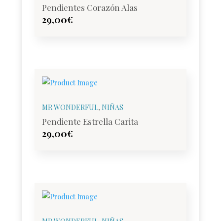
Pendientes Corazón Alas
29,00
€
MR WONDERFUL
,
NIÑAS
Pendiente Estrella Carita
29,00
€