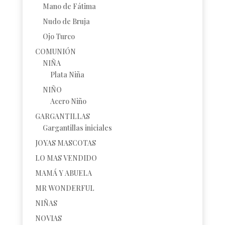
Mano de Fátima
Nudo de Bruja
Ojo Turco
COMUNIÓN
NIÑA
Plata Niña
NIÑO
Acero Niño
GARGANTILLAS
Gargantillas iniciales
JOYAS MASCOTAS
LO MAS VENDIDO
MAMÁ Y ABUELA
MR WONDERFUL
NIÑAS
NOVIAS