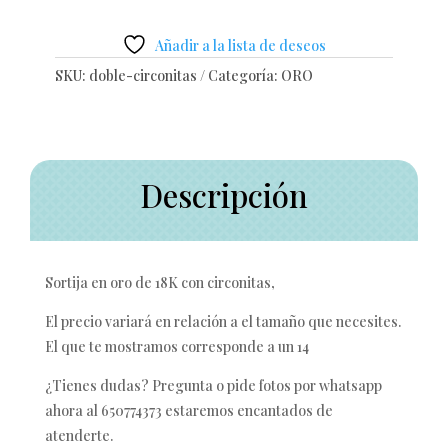
Añadir a la lista de deseos
SKU:
doble-circonitas
Categoría:
ORO
Descripción
Sortija en oro de 18K con circonitas,
El precio variará en relación a el tamaño que necesites.
El que te mostramos corresponde a un 14
¿Tienes dudas? Pregunta o pide fotos por whatsapp
ahora al 650774373 estaremos encantados de
atenderte.