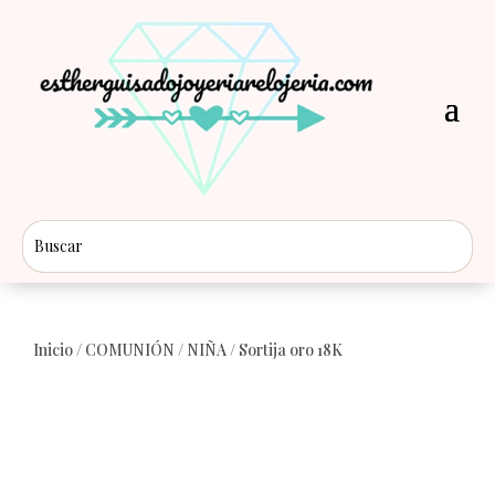
Inicio
/
COMUNIÓN
/
NIÑA
/ Sortija oro 18K