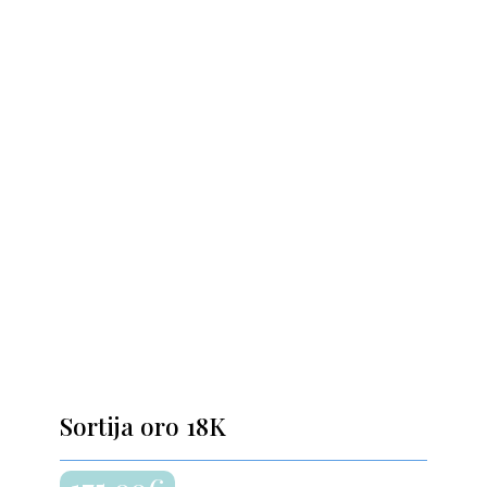
Sortija oro 18K