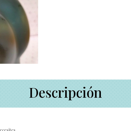
Descripción
necesites