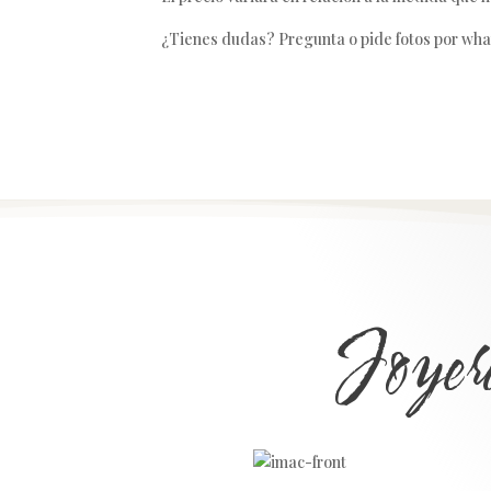
¿Tienes dudas? Pregunta o pide fotos por wha
Joyer