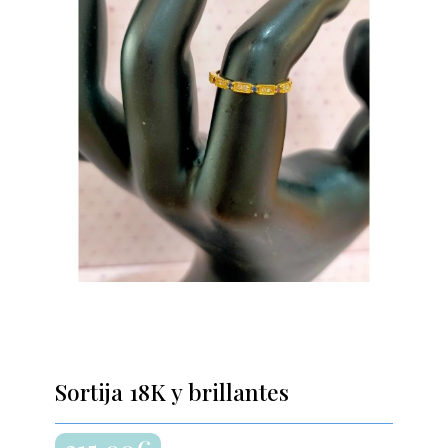
Sortija 18K y brillantes