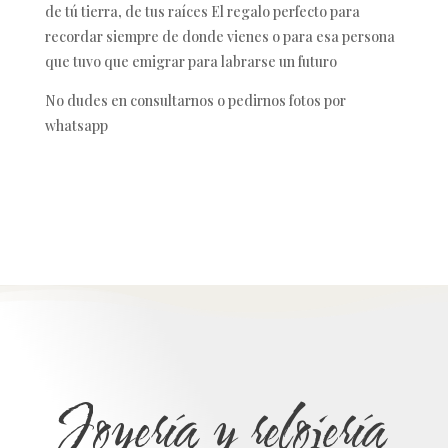
de tú tierra, de tus raíces El regalo perfecto para
recordar siempre de donde vienes o para esa persona
que tuvo que emigrar para labrarse un futuro
No dudes en consultarnos o pedirnos fotos por
whatsapp
Joyería y relojería