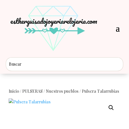
Inicio
/
PULSERAS
/
Nuestros pueblos
/ Pulsera Talarrubias