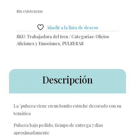
Sin existencias
Añadir a la lista de deseos
SKU:
Trabajadora del tren
Categorías:
Oficios
Aficiones y Emociones
,
PULSERAS
Descripción
La `pulsera viene en un bonito estuche decorado con su
temática
Pulsera bajo pedido, tiempo de entrega 7 días
aproximadamente