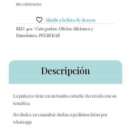
Sin existencias
Añadir a la lista de deseos
SKU:
401
Categorías:
Oficios Aficiones y
Emociones
,
PULSERAS
Descripción
La pulsera viene en un bonito estuche decorado con su
temática
No dudes en consultar dudas o pedirnos fotos por
whatsapp