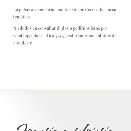
La pulsera viene en un bonito estuche decorado con su
temática
No dudes en consultar dudas o pedirnos fotos por
whatsapp ahora al 650774373 estaremos encantados de
atenderte