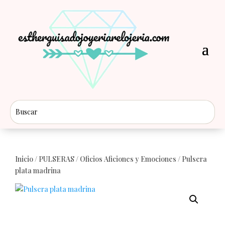
Inicio
/
PULSERAS
/
Oficios Aficiones y Emociones
/ Pulsera
plata madrina