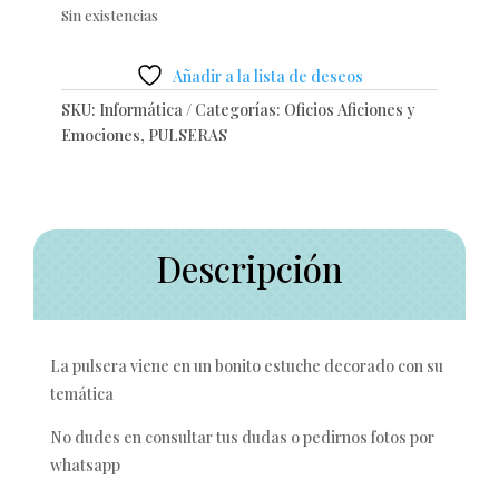
Sin existencias
Añadir a la lista de deseos
SKU:
Informática
Categorías:
Oficios Aficiones y
Emociones
,
PULSERAS
Descripción
La pulsera viene en un bonito estuche decorado con su
temática
No dudes en consultar tus dudas o pedirnos fotos por
whatsapp