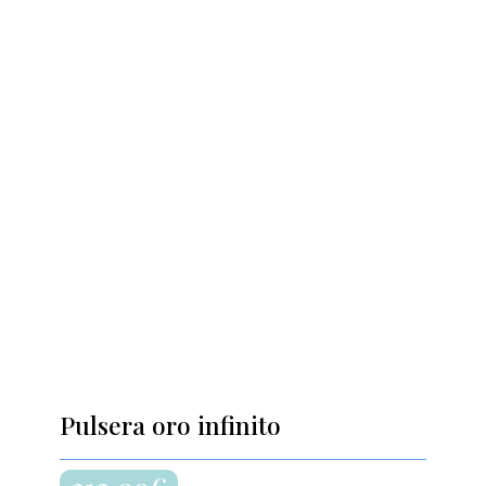
Pulsera oro infinito