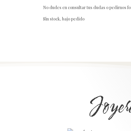
No dudes en consultar tus dudas o pedirnos f
Sin stock, bajo pedido
Joyer