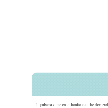
La pulsera viene en un bonito estuche decorad