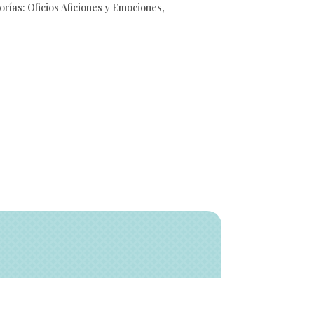
orías:
Oficios Aficiones y Emociones
,