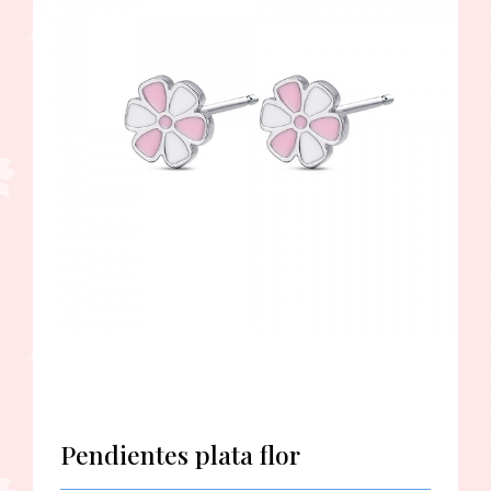
Pendientes plata flor