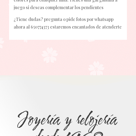
juego si deseas complementar los pendientes
¿Tiene dudas? pregunta o pide fotos por whatsapp
ahora al 650774373 estaremos encantados de atenderte
Joyería y relojería