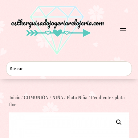
Inicio
/
COMUNIÓN
/
NIÑA
/
Plata Niña
/ Pendientes plata
flor