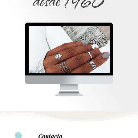
desde 1960
Contacto