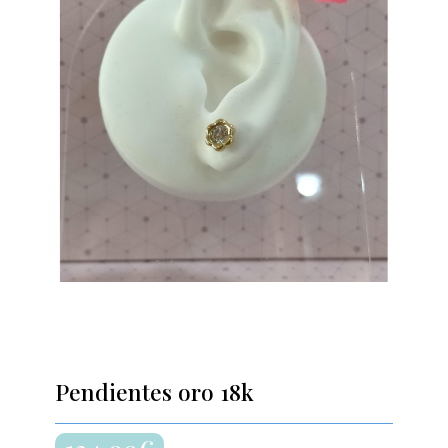
Pendientes oro 18k