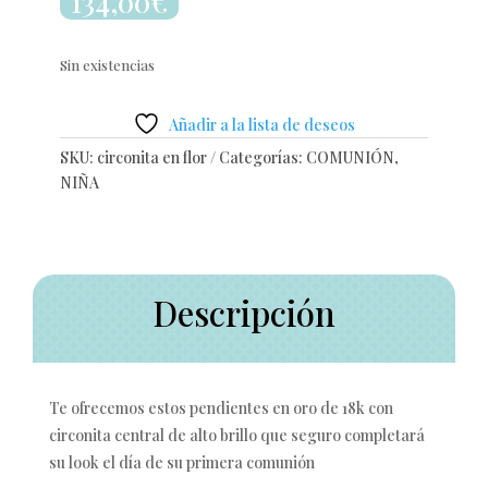
134,00
€
Sin existencias
Añadir a la lista de deseos
SKU:
circonita en flor
Categorías:
COMUNIÓN
,
NIÑA
Descripción
Te ofrecemos estos pendientes en oro de 18k con
circonita central de alto brillo que seguro completará
su look el día de su primera comunión