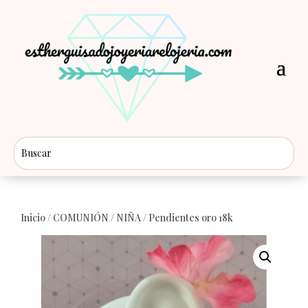
Inicio
/
COMUNIÓN
/
NIÑA
/ Pendientes oro 18k