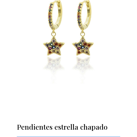
Pendientes estrella chapado