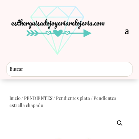
Inicio
/
PENDIENTES
/
Pendientes plata
/ Pendientes
estrella chapado