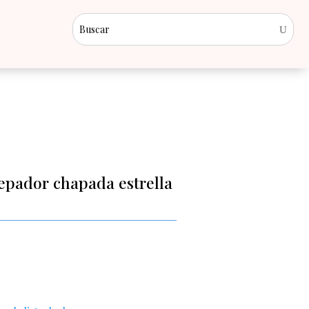
repador chapada estrella