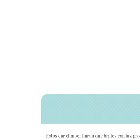
Estos ear climber harán que brilles con luz pr