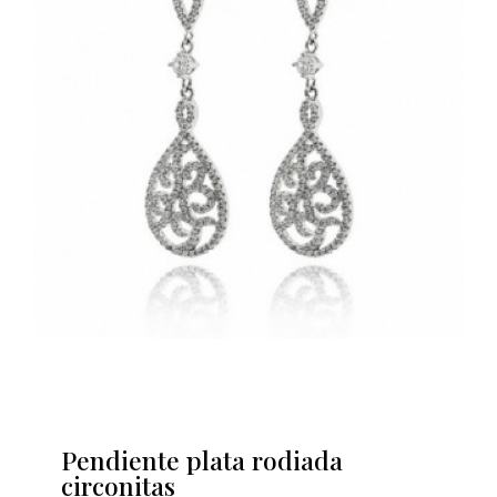
Pendiente plata rodiada
circonitas