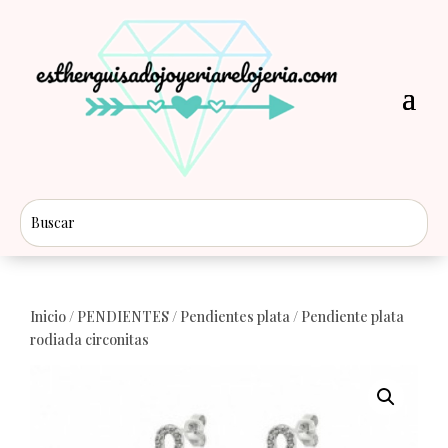
Inicio
/
PENDIENTES
/
Pendientes plata
/ Pendiente plata
rodiada circonitas