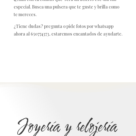
especial. Busca una pulsera que te guste y brilla como
te mereces.
¿Tiene dudas? pregunta o pide fotos por whatsapp
ahora al 650774373, estaremos encantados de ayudarte.
Joyería y relojería