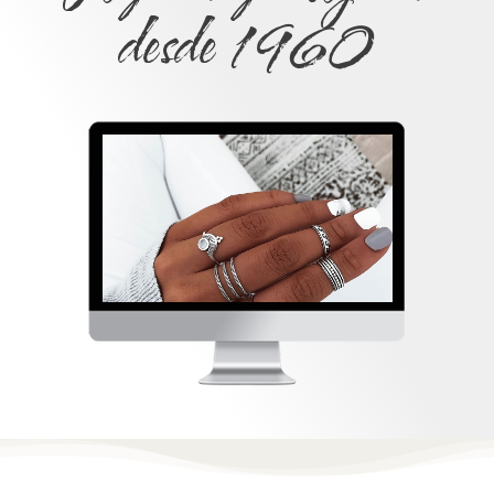
desde 1960