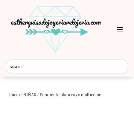
Inicio
/
NIÑAS
/ Pendiente plata rayo multicolor