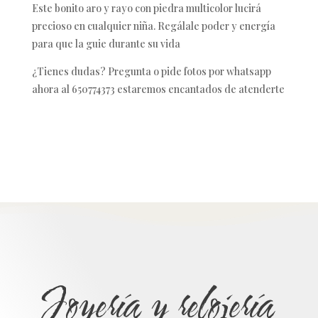
Este bonito aro y rayo con piedra multicolor lucirá
precioso en cualquier niña. Regálale poder y energía
para que la guie durante su vida
¿Tienes dudas? Pregunta o pide fotos por whatsapp
ahora al 650774373 estaremos encantados de atenderte
Joyería y relojería