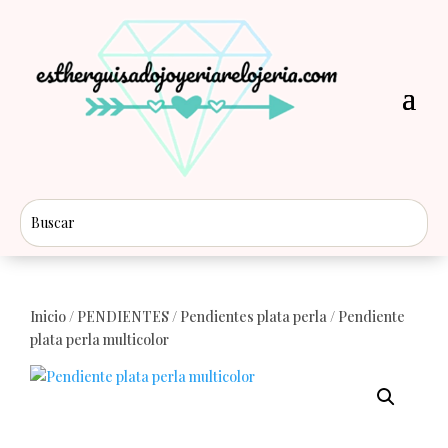
Inicio
/
PENDIENTES
/
Pendientes plata perla
/ Pendiente
plata perla multicolor