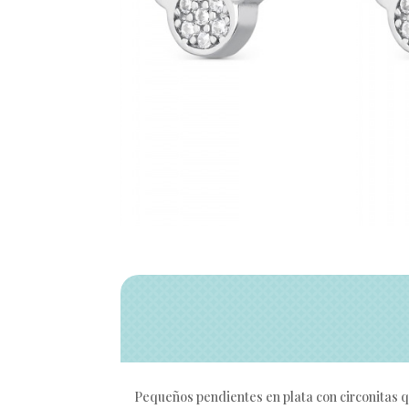
Pequeños pendientes en plata con circonitas q