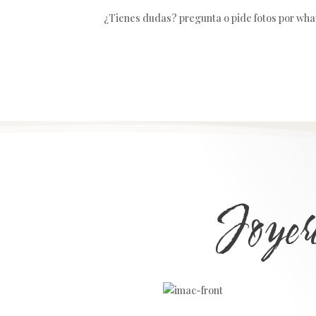
¿Tienes dudas? pregunta o pide fotos por wha
Joyer