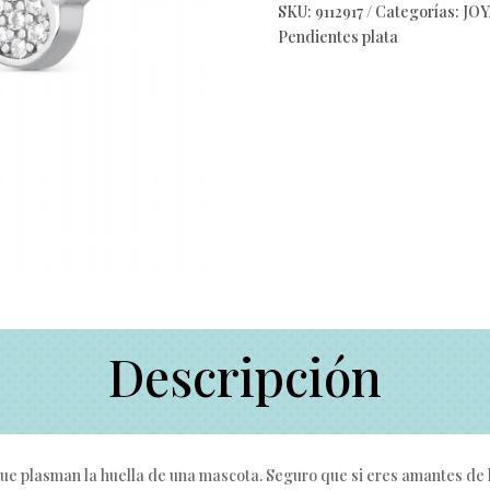
SKU:
9112917
Categorías:
JO
Pendientes plata
Descripción
ue plasman la huella de una mascota. Seguro que si eres amantes de 