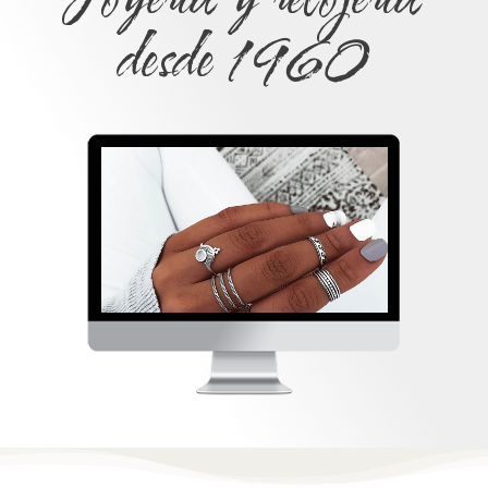
desde 1960