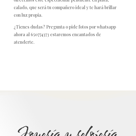
calado, que será tu compañero ideal y te hará brillar
con luz propia.
¿Tienes dudas? Pregunta o pide fotos por whatsapp
ahora al 650774373 estaremos encantados de
atenderte.
Joyería y relojería