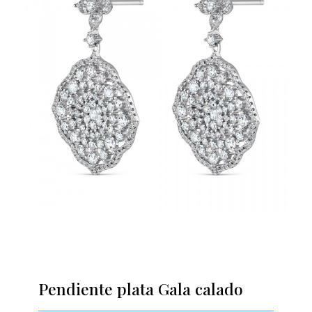
Pendiente plata Gala calado