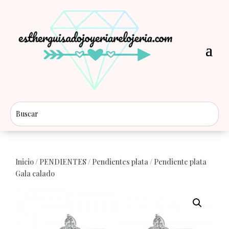
Inicio
/
PENDIENTES
/
Pendientes plata
/ Pendiente plata
Gala calado