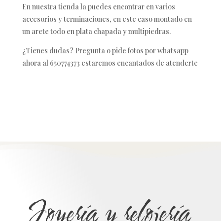
En nuestra tienda la puedes encontrar en varios
accesorios y terminaciones, en este caso montado en
un arete todo en plata chapada y multipiedras.
¿Tienes dudas? Pregunta o pide fotos por whatsapp
ahora al 650774373 estaremos encantados de atenderte
Joyería y relojería