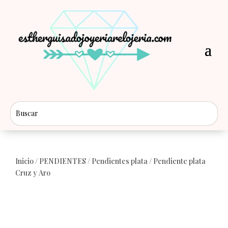
Inicio
/
PENDIENTES
/
Pendientes plata
/ Pendiente plata
Cruz y Aro