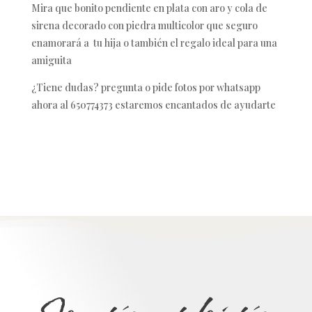
Mira que bonito pendiente en plata con aro y cola de
sirena decorado con piedra multicolor que seguro
enamorará a tu hija o también el regalo ideal para una
amiguita
¿Tiene dudas? pregunta o pide fotos por whatsapp
ahora al 650774373 estaremos encantados de ayudarte