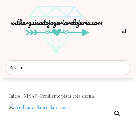
Inicio
/
NIÑAS
/ Pendiente plata cola sirena