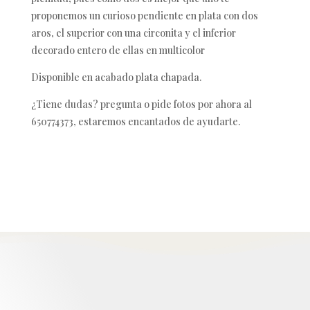
proponemos un curioso pendiente en plata con dos
aros, el superior con una circonita y el inferior
decorado entero de ellas en multicolor
Disponible en acabado plata chapada.
¿Tiene dudas? pregunta o pide fotos por ahora al
650774373, estaremos encantados de ayudarte.