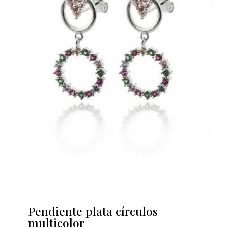
Pendiente plata círculos
multicolor