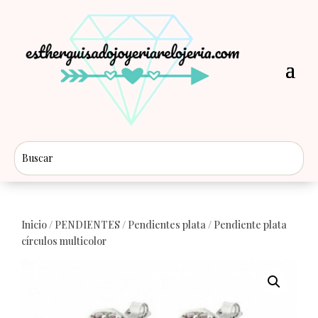
Inicio
/
PENDIENTES
/
Pendientes plata
/ Pendiente plata
círculos multicolor