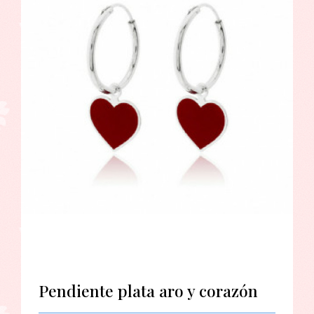
Pendiente plata aro y corazón