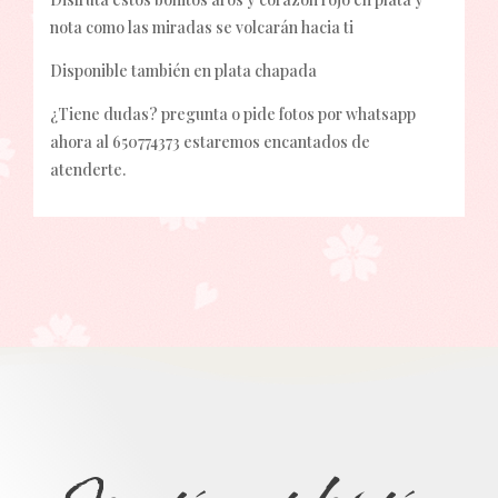
nota como las miradas se volcarán hacia ti
Disponible también en plata chapada
¿Tiene dudas? pregunta o pide fotos por whatsapp
ahora al 650774373 estaremos encantados de
atenderte.