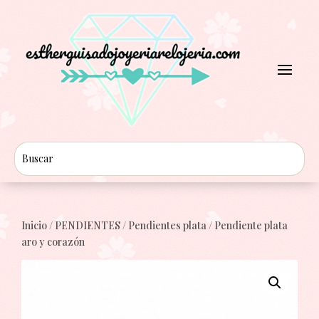
Inicio
/
PENDIENTES
/
Pendientes plata
/ Pendiente plata
aro y corazón