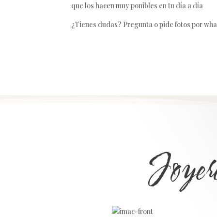
que los hacen muy ponibles en tu día a día
¿Tienes dudas? Pregunta o pide fotos por wha
Joyer