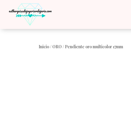
Inicio
/
ORO
/ Pendiente oro multicolor 17mm