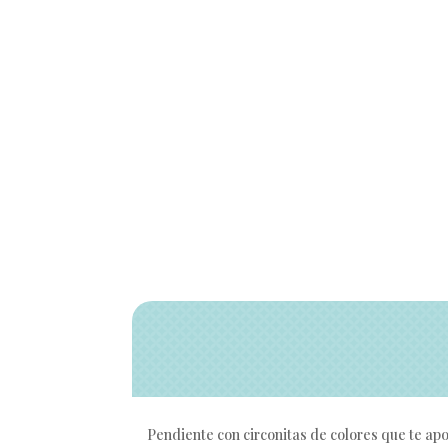
Pendiente con circonitas de colores que te apo