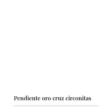
Pendiente oro cruz circonitas