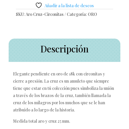
Añadir a la lista de deseos
SKU:
Aro Cruz-Circonitas
Categoría:
ORO
Descripción
Elegante pendiente en oro de 18k con circonitas y
cierre a presión. La cruz es un amuleto que siempre
tiene que estar en tú colección pues simboliza la unión
a través de los brazos de la cruz, también llamada la
cruz de los milagros por los muchos que se le han
atribuido a lo largo de la historia.
Medida total aro y cruz 25 mm.