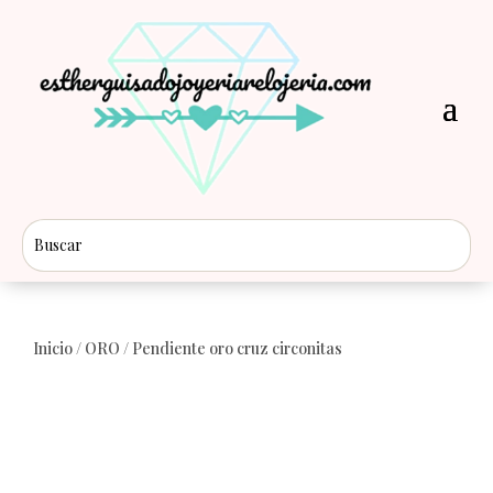
Inicio
/
ORO
/ Pendiente oro cruz circonitas