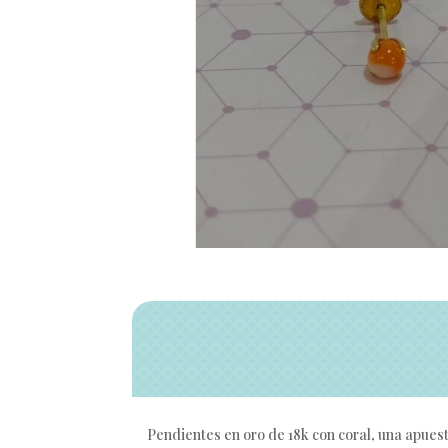
Pendientes en oro de 18k con coral, una apuest