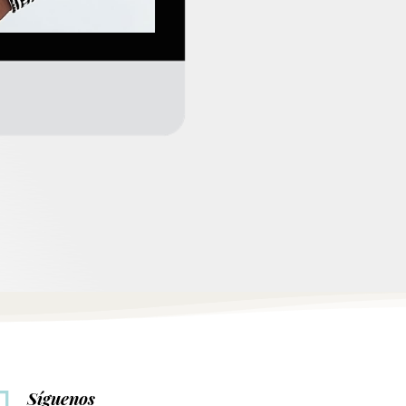
Síguenos