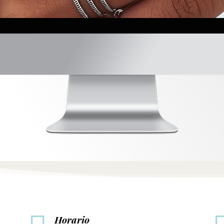
Horario