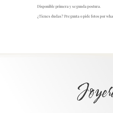
Disponible primera y segunda postura.
¿Tienes dudas? Pregunta o pide fotos por wha
Joyer