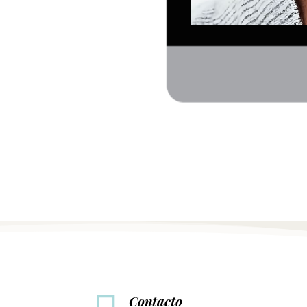
Contacto