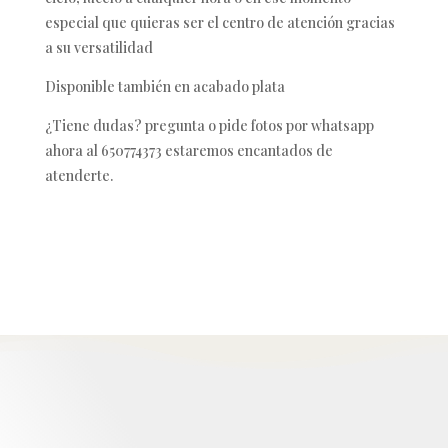
especial que quieras ser el centro de atención gracias
a su versatilidad
Disponible también en acabado plata
¿Tiene dudas? pregunta o pide fotos por whatsapp
ahora al 650774373 estaremos encantados de
atenderte.