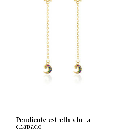
Pendiente estrella y luna
chapado