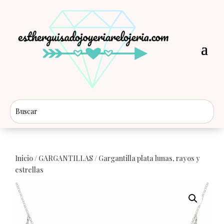
Inicio
/
GARGANTILLAS
/ Gargantilla plata lunas, rayos y
estrellas