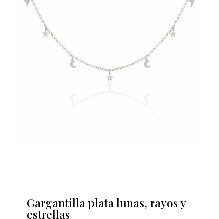
Gargantilla plata lunas, rayos y
estrellas