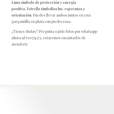
Luna símbolo de protección y energía
positiva.
Estrella simboliza luz, esperanza y
orientación
. Puedes llevar ambos juntos en esta
gargantilla en plata con piedra rosa.
¿Tienes dudas? Pregunta o pide fotos por whatsapp
ahora al 650774373, estaremos encantados de
atenderte