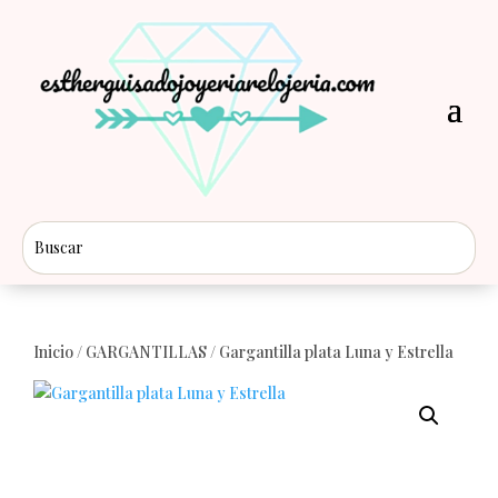
Inicio
/
GARGANTILLAS
/ Gargantilla plata Luna y Estrella