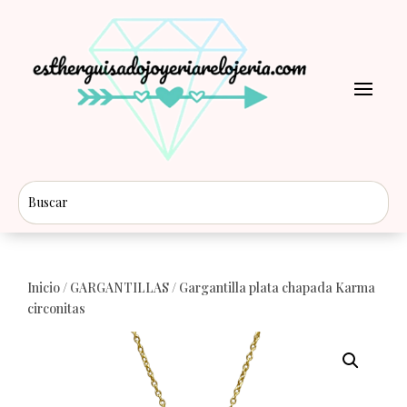
Inicio
/
GARGANTILLAS
/ Gargantilla plata chapada Karma
circonitas