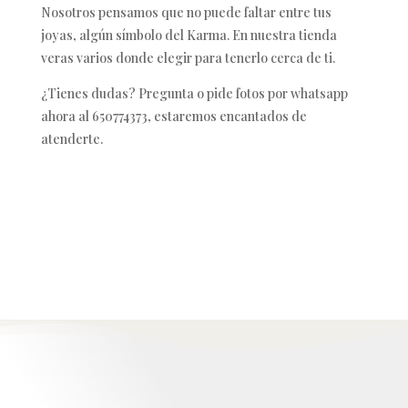
Nosotros pensamos que no puede faltar entre tus
joyas, algún símbolo del Karma. En nuestra tienda
veras varios donde elegir para tenerlo cerca de ti.
¿Tienes dudas? Pregunta o pide fotos por whatsapp
ahora al 650774373, estaremos encantados de
atenderte.