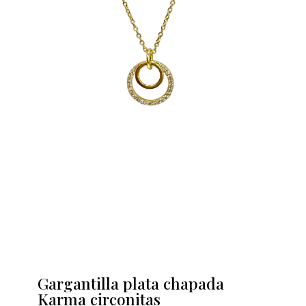
Gargantilla plata chapada
Karma circonitas