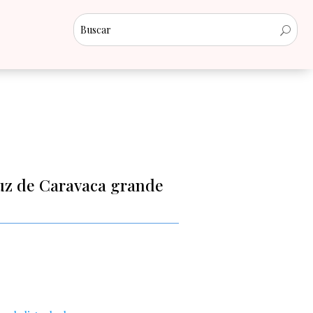
uz de Caravaca grande