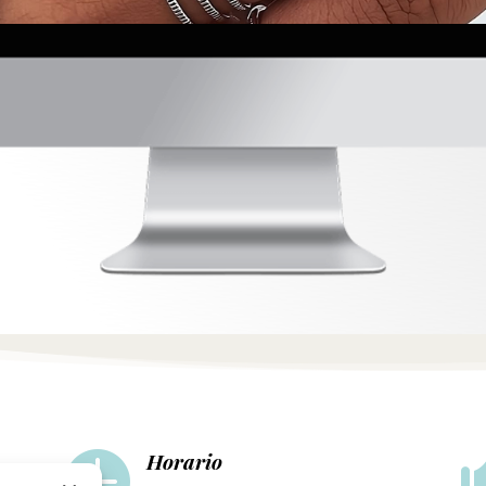

Horario