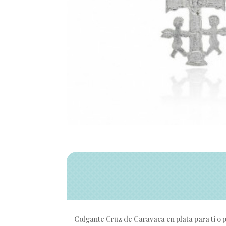
Colgante Cruz de Caravaca en plata para ti o p