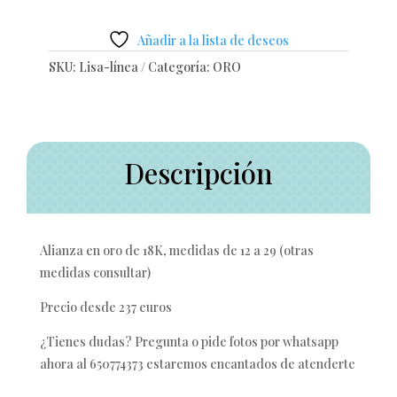
Añadir a la lista de deseos
SKU:
Lisa-línea
Categoría:
ORO
Descripción
Alianza en oro de 18K, medidas de 12 a 29 (otras
medidas consultar)
Precio desde 237 euros
¿Tienes dudas? Pregunta o pide fotos por whatsapp
ahora al 650774373 estaremos encantados de atenderte